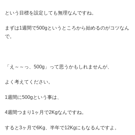
という目標を設定しても無理なんですね。
まずは1週間で500gというところから始めるのがコツなん
で。
「え～～っ、500g」って思うかもしれませんが、
よく考えてください。
1週間に500gという事は、
4週間つまり1ヶ月で2Kgなんですね。
すると3ヶ月で6Kg、半年で12Kgにもなるんですよ。