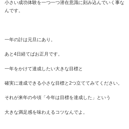
小さい成功体験を一つ一つ潜在意識に刻み込んでいく事な
んです。
一年の計は元旦にあり。
あと4日経てばお正月です。
一年をかけて達成したい大きな目標と
確実に達成できる小さな目標と2つ立ててみてください。
それが来年の今頃「今年は目標を達成した」という
大きな満足感を味わえるコツなんでよ。