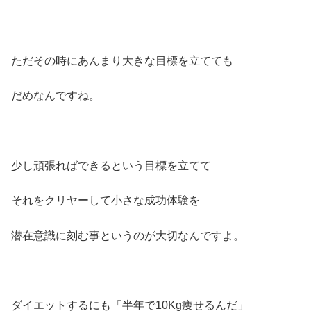
ただその時にあんまり大きな目標を立てても
だめなんですね。
少し頑張ればできるという目標を立てて
それをクリヤーして小さな成功体験を
潜在意識に刻む事というのが大切なんですよ。
ダイエットするにも「半年で10Kg痩せるんだ」