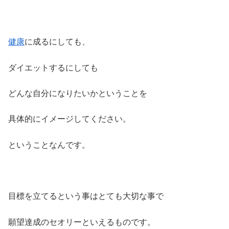
健康
に成るにしても、
ダイエットするにしても
どんな自分になりたいかということを
具体的にイメージしてください。
ということなんです。
目標を立てるという事はとても大切な事で
願望達成のセオリーといえるものです。