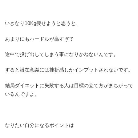
いきなり10Kg痩せようと思うと、
あまりにもハードルが高すぎて
途中で投げ出してしまう事になりかねないんです。
すると潜在意識には挫折感しかインプットされないです。
結局ダイエットに失敗する人は目標の立て方がまちがって
いるんですよ。
なりたい自分になるポイントは