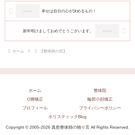
幸せは自分の心が決めるもの！
新年明けましておめでとうございます。
ホーム
【整体師の目】
ホーム
整体院
O脚矯正
輪郭小顔矯正
プロフィール
プライバシーポリシー
ホリスティックBlog
Copyright © 2005-2026 真愈整体師の独り言 All Rights Reserved.