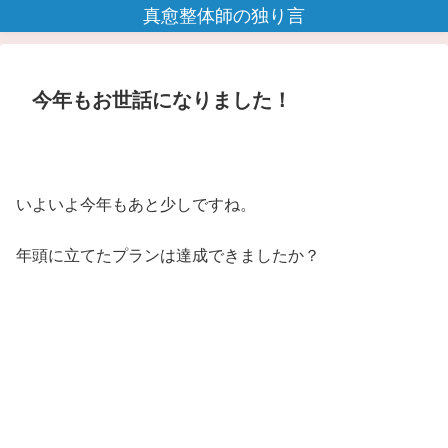
真愈整体師の独り言
今年もお世話になりました！
いよいよ今年もあと少しですね。
年頭に立てたプランは達成できましたか？