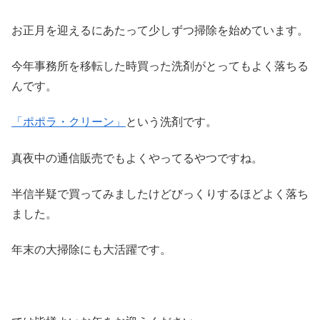
お正月を迎えるにあたって少しずつ掃除を始めています。
今年事務所を移転した時買った洗剤がとってもよく落ちる
んです。
「ポポラ・クリーン」
という洗剤です。
真夜中の通信販売でもよくやってるやつですね。
半信半疑で買ってみましたけどびっくりするほどよく落ち
ました。
年末の大掃除にも大活躍です。