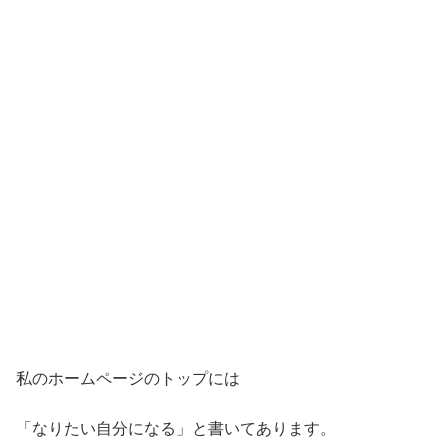
私のホームページのトップには
「なりたい自分になる」と書いてあります。