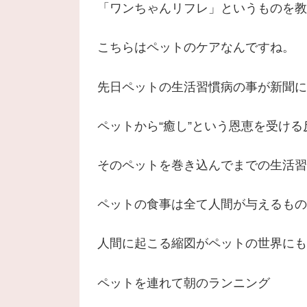
「ワンちゃんリフレ」というものを教
こちらはペットのケアなんですね。
先日ペットの生活習慣病の事が新聞に
ペットから“癒し”という恩恵を受ける
そのペットを巻き込んでまでの生活習
ペットの食事は全て人間が与えるもの
人間に起こる縮図がペットの世界にも
ペットを連れて朝のランニング