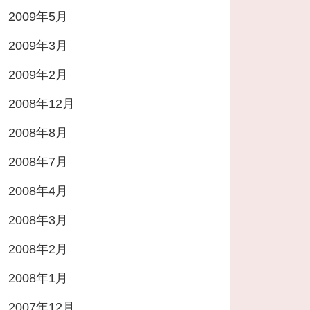
2009年5月
2009年3月
2009年2月
2008年12月
2008年8月
2008年7月
2008年4月
2008年3月
2008年2月
2008年1月
2007年12月