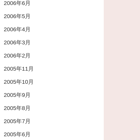
2006年6月
2006年5月
2006年4月
2006年3月
2006年2月
2005年11月
2005年10月
2005年9月
2005年8月
2005年7月
2005年6月