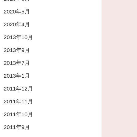
2020年5月
2020年4月
2013年10月
2013年9月
2013年7月
2013年1月
2011年12月
2011年11月
2011年10月
2011年9月