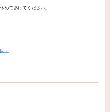
休めてあげてください。
院」