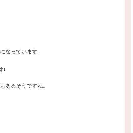
になっています。
ね。
もあるそうですね。