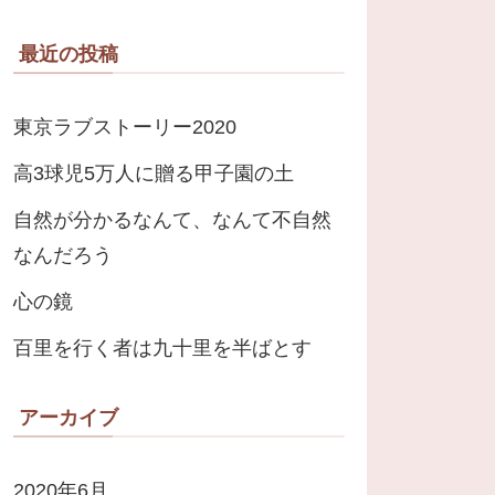
最近の投稿
東京ラブストーリー2020
高3球児5万人に贈る甲子園の土
自然が分かるなんて、なんて不自然
なんだろう
心の鏡
百里を行く者は九十里を半ばとす
アーカイブ
2020年6月