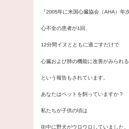
『2005年に米国心臓協会（AHA）
心不全の患者が1回、
12分間イヌとともに過ごすだけで
心臓および肺の機能に改善がみられる
という報告もされています。
あなたはペットを飼っていますか？
私たちが子供の頃は
街中に野犬がウロウロしていました。