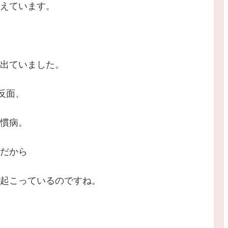
えています。
出ていました。
反面、
慣病。
だから
起こっているのですね。