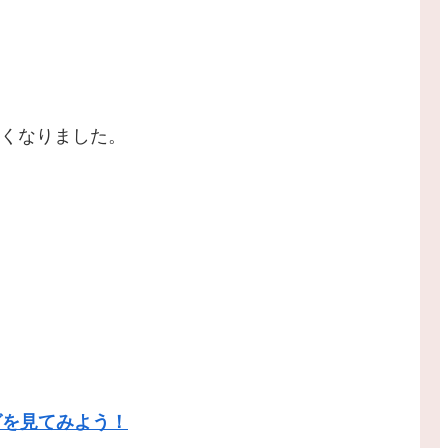
くなりました。
グを見てみよう！