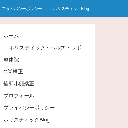
プライバシーポリシー
ホリスティックBlog
ホーム
ホリスティック・ヘルス・ラボ
整体院
O脚矯正
輪郭小顔矯正
プロフィール
プライバシーポリシー
ホリスティックBlog