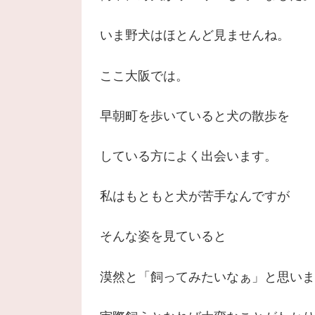
いま野犬はほとんど見ませんね。
ここ大阪では。
早朝町を歩いていると犬の散歩を
している方によく出会います。
私はもともと犬が苦手なんですが
そんな姿を見ていると
漠然と「飼ってみたいなぁ」と思いま