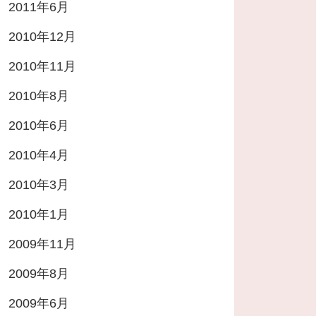
2011年6月
2010年12月
2010年11月
2010年8月
2010年6月
2010年4月
2010年3月
2010年1月
2009年11月
2009年8月
2009年6月