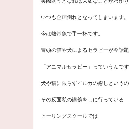
実際飼うとなれば大変なことがわかり
いつも企画倒れとなってしまいます。
今は熱帯魚で手一杯です。
冒頭の猫や犬によるセラピーが今話題
「アニマルセラピー」っていうんです
犬や猫に限らずイルカの癒しというの
その反面私の講義をしに行っている
ヒーリングスクールでは