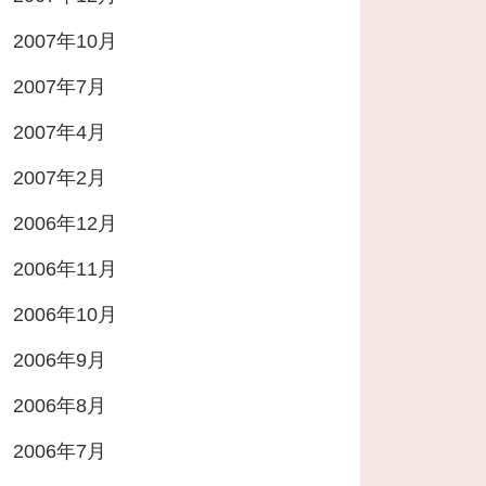
2007年10月
2007年7月
2007年4月
2007年2月
2006年12月
2006年11月
2006年10月
2006年9月
2006年8月
2006年7月