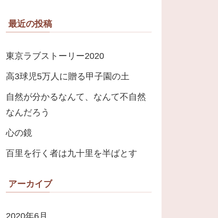
最近の投稿
東京ラブストーリー2020
高3球児5万人に贈る甲子園の土
自然が分かるなんて、なんて不自然
なんだろう
心の鏡
百里を行く者は九十里を半ばとす
アーカイブ
2020年6月