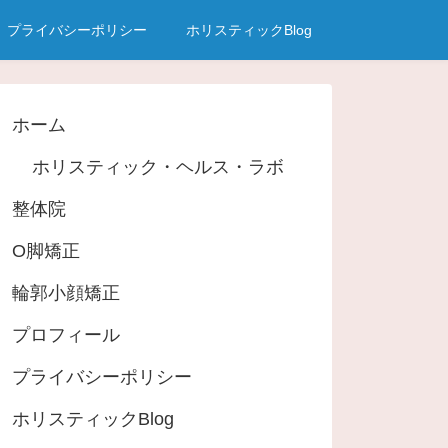
プライバシーポリシー
ホリスティックBlog
ホーム
ホリスティック・ヘルス・ラボ
整体院
O脚矯正
輪郭小顔矯正
プロフィール
プライバシーポリシー
ホリスティックBlog