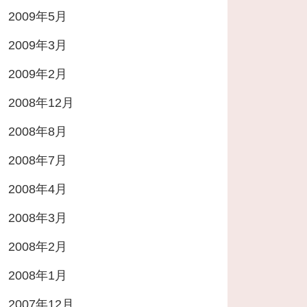
2009年5月
2009年3月
2009年2月
2008年12月
2008年8月
2008年7月
2008年4月
2008年3月
2008年2月
2008年1月
2007年12月