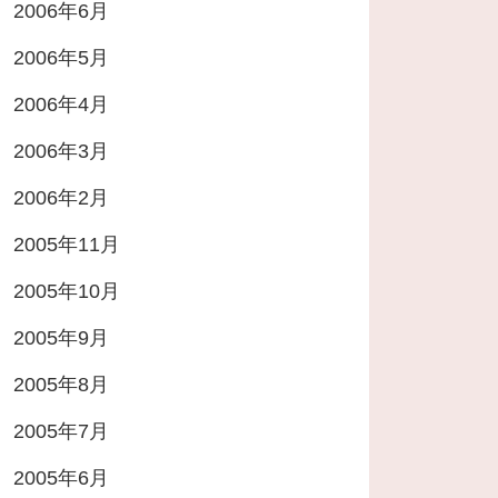
2006年6月
2006年5月
2006年4月
2006年3月
2006年2月
2005年11月
2005年10月
2005年9月
2005年8月
2005年7月
2005年6月