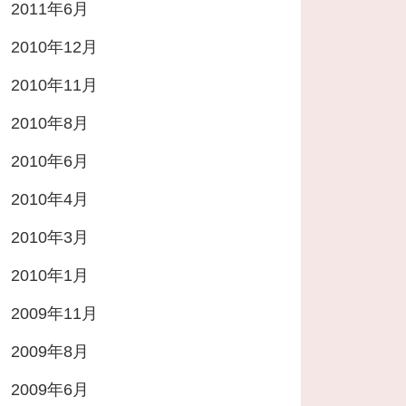
2011年6月
2010年12月
2010年11月
2010年8月
2010年6月
2010年4月
2010年3月
2010年1月
2009年11月
2009年8月
2009年6月