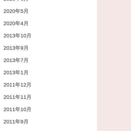
2020年5月
2020年4月
2013年10月
2013年9月
2013年7月
2013年1月
2011年12月
2011年11月
2011年10月
2011年9月