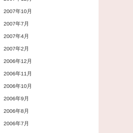
2007年10月
2007年7月
2007年4月
2007年2月
2006年12月
2006年11月
2006年10月
2006年9月
2006年8月
2006年7月