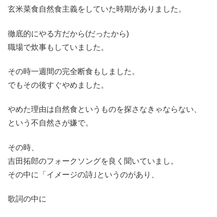
玄米菜食自然食主義をしていた時期がありました。
徹底的にやる方だから(だったから)
職場で炊事もしていました。
その時一週間の完全断食もしました。
でもその後すぐやめました。
やめた理由は自然食というものを探さなきゃならない、
という不自然さが嫌で。
その時、
吉田拓郎のフォークソングを良く聞いていまし。
その中に「イメージの詩｣というのがあり、
歌詞の中に