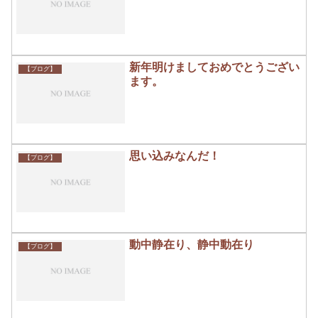
新年明けましておめでとうござい
【ブログ】
ます。
思い込みなんだ！
【ブログ】
動中静在り、静中動在り
【ブログ】