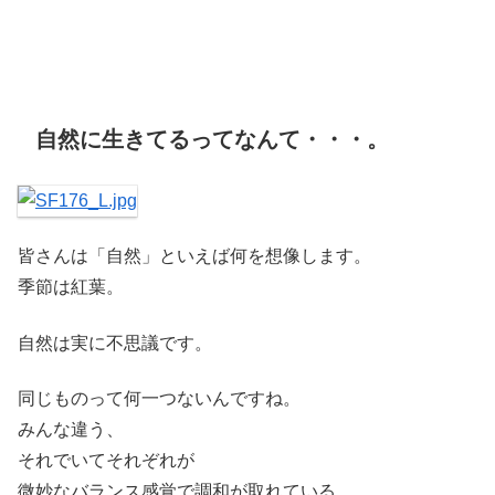
自然に生きてるってなんて・・・。
皆さんは「自然」といえば何を想像します。
季節は紅葉。
自然は実に不思議です。
同じものって何一つないんですね。
みんな違う、
それでいてそれぞれが
微妙なバランス感覚で調和が取れている。