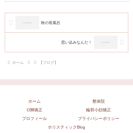
秋の長風呂
思い込みなんだ！
ホーム
【ブログ】
ホーム
整体院
O脚矯正
輪郭小顔矯正
プロフィール
プライバシーポリシー
ホリスティックBlog