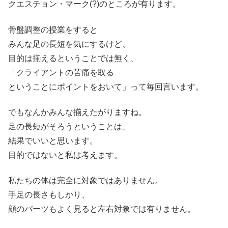
クエスチョン・マーク(?)のところが有ります。
骨盤調整の授業をすると
みんな足の長短を気にするけど、
目的は揃えるということでは無く、
「クライアントの苦痛を取る
ということにポイントをおいて」って毎回言います。
でもなんかみんな揃えたがりますね。
足の長短がそろうということは、
結果でいいと思います。
目的ではないと私は考えます。
私たちの体は完全に対象ではありません。
手足の長さもしかり、
顔のパーツもよく見ると左右対象では有りません。