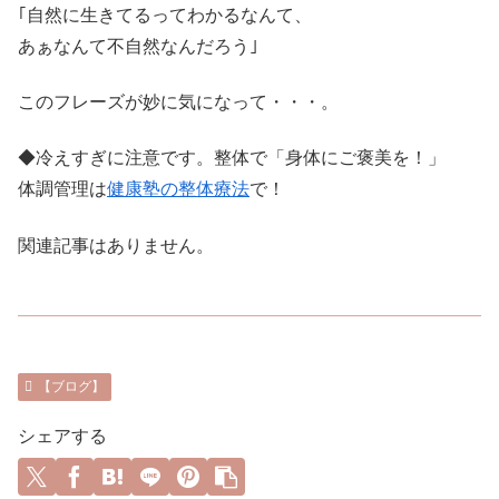
｢自然に生きてるってわかるなんて、
あぁなんて不自然なんだろう｣
このフレーズが妙に気になって・・・。
◆冷えすぎに注意です。整体で「身体にご褒美を！」
体調管理は
健康塾の整体療法
で！
関連記事はありません。
【ブログ】
シェアする