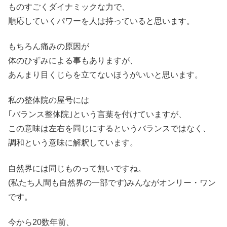
ものすごくダイナミックな力で、
順応していくパワーを人は持っていると思います。
もちろん痛みの原因が
体のひずみによる事もありますが、
あんまり目くじらを立てないほうがいいと思います。
私の整体院の屋号には
｢バランス整体院｣という言葉を付けていますが、
この意味は左右を同じにするというバランスではなく、
調和という意味に解釈しています。
自然界には同じものって無いですね。
(私たち人間も自然界の一部です)みんながオンリー・ワン
です。
今から20数年前、