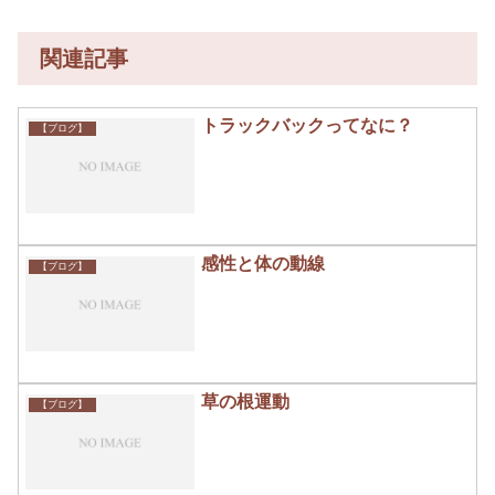
関連記事
トラックバックってなに？
【ブログ】
感性と体の動線
【ブログ】
草の根運動
【ブログ】